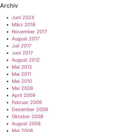
Archiv
Juni 2024
März 2018
November 2017
August 2017
Juli 2017
Juni 2017
August 2012
Mai 2012
Mai 2011
Mai 2010
Mai 2009
April 2009
Februar 2009
Dezember 2008
Oktober 2008
August 2008
Mai 2008