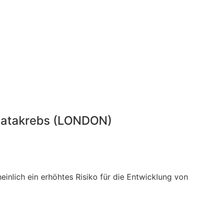
statakrebs (LONDON)
inlich ein erhöhtes Risiko für die Entwicklung von