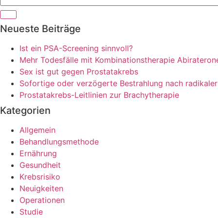
Neueste Beiträge
Ist ein PSA-Screening sinnvoll?
Mehr Todesfälle mit Kombinationstherapie Abiratero
Sex ist gut gegen Prostatakrebs
Sofortige oder verzögerte Bestrahlung nach radikale
Prostatakrebs-Leitlinien zur Brachytherapie
Kategorien
Allgemein
Behandlungsmethode
Ernährung
Gesundheit
Krebsrisiko
Neuigkeiten
Operationen
Studie