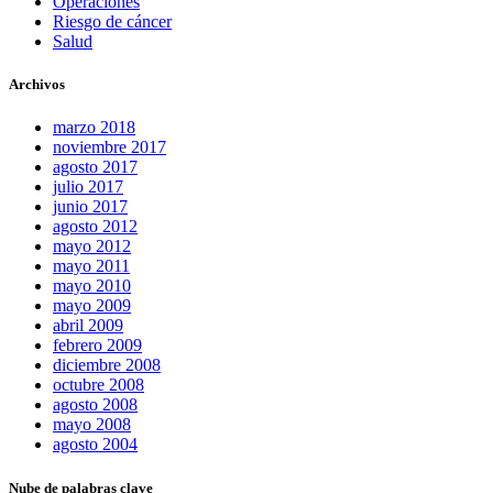
Operaciones
Riesgo de cáncer
Salud
Archivos
marzo 2018
noviembre 2017
agosto 2017
julio 2017
junio 2017
agosto 2012
mayo 2012
mayo 2011
mayo 2010
mayo 2009
abril 2009
febrero 2009
diciembre 2008
octubre 2008
agosto 2008
mayo 2008
agosto 2004
Nube de palabras clave