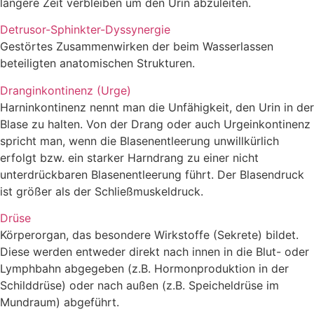
längere Zeit verbleiben um den Urin abzuleiten.
Detrusor-Sphinkter-Dyssynergie
Gestörtes Zusammenwirken der beim Wasserlassen
beteiligten anatomischen Strukturen.
Dranginkontinenz (Urge)
Harninkontinenz nennt man die Unfähigkeit, den Urin in der
Blase zu halten. Von der Drang oder auch Urgeinkontinenz
spricht man, wenn die Blasenentleerung unwillkürlich
erfolgt bzw. ein starker Harndrang zu einer nicht
unterdrückbaren Blasenentleerung führt. Der Blasendruck
ist größer als der Schließmuskeldruck.
Drüse
Körperorgan, das besondere Wirkstoffe (Sekrete) bildet.
Diese werden entweder direkt nach innen in die Blut- oder
Lymphbahn abgegeben (z.B. Hormonproduktion in der
Schilddrüse) oder nach außen (z.B. Speicheldrüse im
Mundraum) abgeführt.