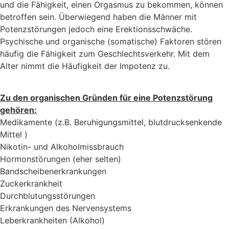
und die Fähigkeit, einen Orgasmus zu bekommen, können
betroffen sein. Überwiegend haben die Männer mit
Potenzstörungen jedoch eine Erektionsschwäche.
Psychische und organische (somatische) Faktoren stören
häufig die Fähigkeit zum Geschlechtsverkehr. Mit dem
Alter nimmt die Häufigkeit der Impotenz zu.
Zu den organischen Gründen für eine Potenzstörung
gehören:
Medikamente (z.B. Beruhigungsmittel, blutdrucksenkende
Mittel )
Nikotin- und Alkoholmissbrauch
Hormonstörungen (eher selten)
Bandscheibenerkrankungen
Zuckerkrankheit
Durchblutungsstörungen
Erkrankungen des Nervensystems
Leberkrankheiten (Alkohol)