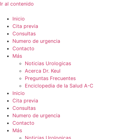
Ir al contenido
Inicio
Cita previa
Consultas
Numero de urgencia
Contacto
Más
Noticias Urologicas
Acerca Dr. Keul
Preguntas Frecuentes
Enciclopedia de la Salud A-C
Inicio
Cita previa
Consultas
Numero de urgencia
Contacto
Más
Noticias Urologicas