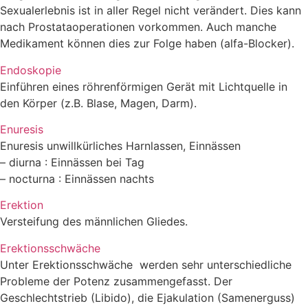
Sexualerlebnis ist in aller Regel nicht verändert. Dies kann
nach Prostataoperationen vorkommen. Auch manche
Medikament können dies zur Folge haben (alfa-Blocker).
Endoskopie
Einführen eines röhrenförmigen Gerät mit Lichtquelle in
den Körper (z.B. Blase, Magen, Darm).
Enuresis
Enuresis unwillkürliches Harnlassen, Einnässen
– diurna : Einnässen bei Tag
– nocturna : Einnässen nachts
Erektion
Versteifung des männlichen Gliedes.
Erektionsschwäche
Unter Erektionsschwäche werden sehr unterschiedliche
Probleme der Potenz zusammengefasst. Der
Geschlechtstrieb (Libido), die Ejakulation (Samenerguss)