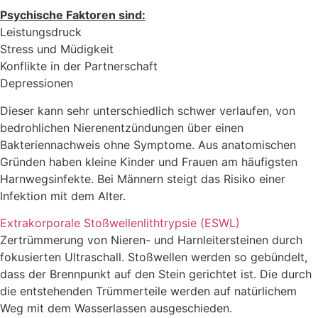
Psychische Faktoren sind:
Leistungsdruck
Stress und Müdigkeit
Konflikte in der Partnerschaft
Depressionen
Dieser kann sehr unterschiedlich schwer verlaufen, von
bedrohlichen Nierenentzündungen über einen
Bakteriennachweis ohne Symptome. Aus anatomischen
Gründen haben kleine Kinder und Frauen am häufigsten
Harnwegsinfekte. Bei Männern steigt das Risiko einer
Infektion mit dem Alter.
Extrakorporale Stoßwellenlithtrypsie (ESWL)
Zertrümmerung von Nieren- und Harnleitersteinen durch
fokusierten Ultraschall. Stoßwellen werden so gebündelt,
dass der Brennpunkt auf den Stein gerichtet ist. Die durch
die entstehenden Trümmerteile werden auf natürlichem
Weg mit dem Wasserlassen ausgeschieden.