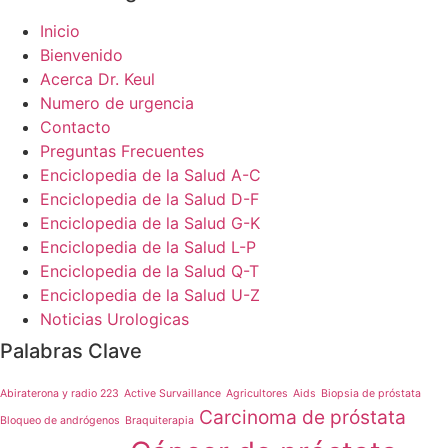
Inicio
Bienvenido
Acerca Dr. Keul
Numero de urgencia
Contacto
Preguntas Frecuentes
Enciclopedia de la Salud A-C
Enciclopedia de la Salud D-F
Enciclopedia de la Salud G-K
Enciclopedia de la Salud L-P
Enciclopedia de la Salud Q-T
Enciclopedia de la Salud U-Z
Noticias Urologicas
Palabras Clave
Abiraterona y radio 223
Active Survaillance
Agricultores
Aids
Biopsia de próstata
Carcinoma de próstata
Bloqueo de andrógenos
Braquiterapia