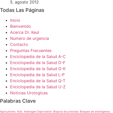
5. agosto 2012
Todas Las Páginas
Inicio
Bienvenido
Acerca Dr. Keul
Numero de urgencia
Contacto
Preguntas Frecuentes
Enciclopedia de la Salud A-C
Enciclopedia de la Salud D-F
Enciclopedia de la Salud G-K
Enciclopedia de la Salud L-P
Enciclopedia de la Salud Q-T
Enciclopedia de la Salud U-Z
Noticias Urologicas
Palabras Clave
Agricultores
Aids
Androgen Deprivation
Biopsia de próstata
Bloqueo de andrógenos