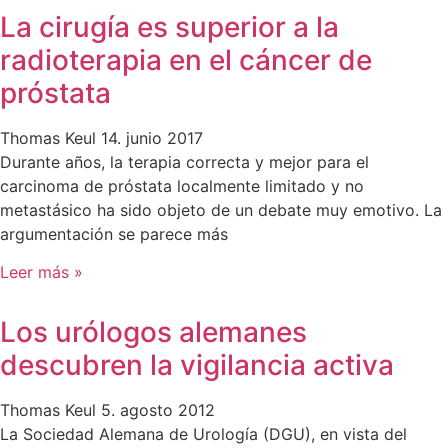
La cirugía es superior a la
radioterapia en el cáncer de
próstata
Thomas Keul
14. junio 2017
Durante años, la terapia correcta y mejor para el
carcinoma de próstata localmente limitado y no
metastásico ha sido objeto de un debate muy emotivo. La
argumentación se parece más
Leer más »
Los urólogos alemanes
descubren la vigilancia activa
Thomas Keul
5. agosto 2012
La Sociedad Alemana de Urología (DGU), en vista del