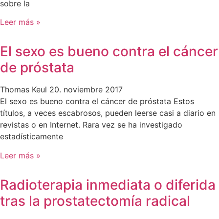
sobre la
Leer más »
El sexo es bueno contra el cáncer
de próstata
Thomas Keul
20. noviembre 2017
El sexo es bueno contra el cáncer de próstata Estos
títulos, a veces escabrosos, pueden leerse casi a diario en
revistas o en Internet. Rara vez se ha investigado
estadísticamente
Leer más »
Radioterapia inmediata o diferida
tras la prostatectomía radical