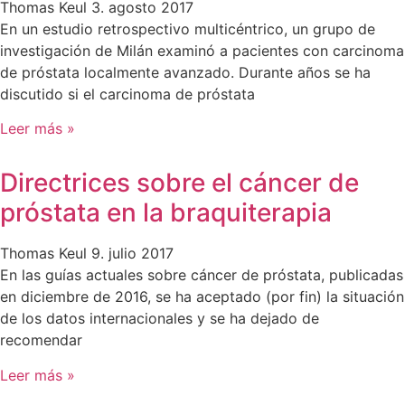
Thomas Keul
3. agosto 2017
En un estudio retrospectivo multicéntrico, un grupo de
investigación de Milán examinó a pacientes con carcinoma
de próstata localmente avanzado. Durante años se ha
discutido si el carcinoma de próstata
Leer más »
Directrices sobre el cáncer de
próstata en la braquiterapia
Thomas Keul
9. julio 2017
En las guías actuales sobre cáncer de próstata, publicadas
en diciembre de 2016, se ha aceptado (por fin) la situación
de los datos internacionales y se ha dejado de
recomendar
Leer más »