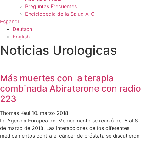
Preguntas Frecuentes
Enciclopedia de la Salud A-C
Español
Deutsch
English
Noticias Urologicas
Más muertes con la terapia
combinada Abiraterone con radio
223
Thomas Keul
10. marzo 2018
La Agencia Europea del Medicamento se reunió del 5 al 8
de marzo de 2018. Las interacciones de los diferentes
medicamentos contra el cáncer de próstata se discutieron