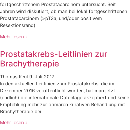
fortgeschrittenem Prostatacarcinom untersucht. Seit
Jahren wird diskutiert, ob man bei lokal fortgeschrittenen
Prostatacarcinom (>pT3a, und/oder positivem
Resektionsrand)
Mehr lesen »
Prostatakrebs-Leitlinien zur
Brachytherapie
Thomas Keul
9. Juli 2017
In den aktuellen Leitlinien zum Prostatakrebs, die im
Dezember 2016 veröffentlicht wurden, hat man jetzt
(endlich) die internationale Datenlage akzeptiert und keine
Empfehlung mehr zur primären kurativen Behandlung mit
Brachytherapie bei
Mehr lesen »