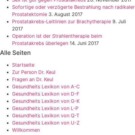
Sofortige oder verzögerte Bestrahlung nach radikaler
Prostatektomie
3. August 2017
Prostatakrebs-Leitlinien zur Brachytherapie
9. Juli
2017
Operation ist der Strahlentherapie beim
Prostatakrebs überlegen
14. Juni 2017
Alle Seiten
Startseite
Zur Person Dr. Keul
Fragen an Dr. Keul
Gesundheits Lexikon von A-C
Gesundheits Lexikon von D-F
Gesundheits Lexikon von G-K
Gesundheits Lexikon von L-P
Gesundheits Lexikon von Q-T
Gesundheits Lexikon von U-Z
Willkommen