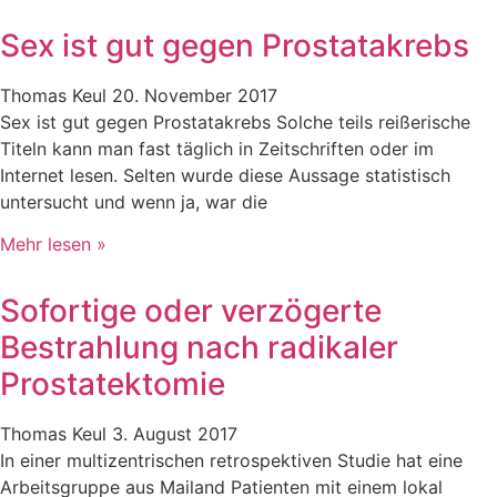
Sex ist gut gegen Prostatakrebs
Thomas Keul
20. November 2017
Sex ist gut gegen Prostatakrebs Solche teils reißerische
Titeln kann man fast täglich in Zeitschriften oder im
Internet lesen. Selten wurde diese Aussage statistisch
untersucht und wenn ja, war die
Mehr lesen »
Sofortige oder verzögerte
Bestrahlung nach radikaler
Prostatektomie
Thomas Keul
3. August 2017
In einer multizentrischen retrospektiven Studie hat eine
Arbeitsgruppe aus Mailand Patienten mit einem lokal