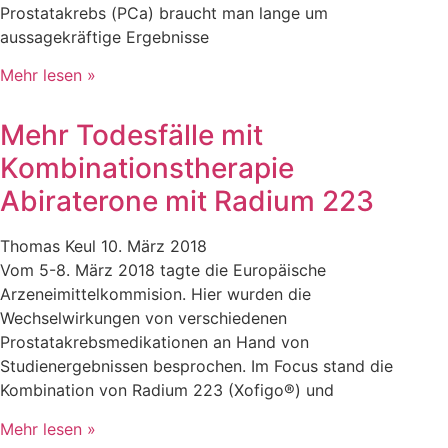
Prostatakrebs (PCa) braucht man lange um
aussagekräftige Ergebnisse
Mehr lesen »
Mehr Todesfälle mit
Kombinationstherapie
Abiraterone mit Radium 223
Thomas Keul
10. März 2018
Vom 5-8. März 2018 tagte die Europäische
Arzeneimittelkommision. Hier wurden die
Wechselwirkungen von verschiedenen
Prostatakrebsmedikationen an Hand von
Studienergebnissen besprochen. Im Focus stand die
Kombination von Radium 223 (Xofigo®) und
Mehr lesen »