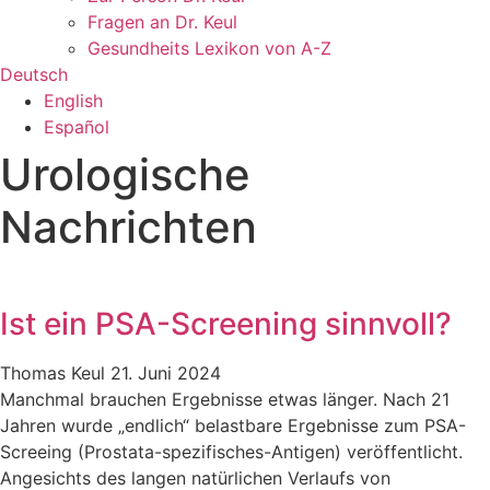
Fragen an Dr. Keul
Gesundheits Lexikon von A-Z
Deutsch
English
Español
Urologische
Nachrichten
Ist ein PSA-Screening sinnvoll?
Thomas Keul
21. Juni 2024
Manchmal brauchen Ergebnisse etwas länger. Nach 21
Jahren wurde „endlich“ belastbare Ergebnisse zum PSA-
Screeing (Prostata-spezifisches-Antigen) veröffentlicht.
Angesichts des langen natürlichen Verlaufs von