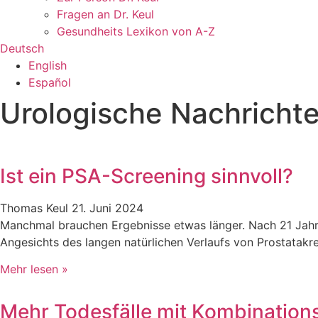
Fragen an Dr. Keul
Gesundheits Lexikon von A-Z
Deutsch
English
Español
Urologische Nachricht
Ist ein PSA-Screening sinnvoll?
Thomas Keul
21. Juni 2024
Manchmal brauchen Ergebnisse etwas länger. Nach 21 Jahre
Angesichts des langen natürlichen Verlaufs von Prostatak
Mehr lesen »
Mehr Todesfälle mit Kombination