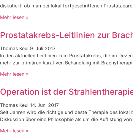
diskutiert, ob man bei lokal fortgeschrittenen Prostataca
Mehr lesen »
Prostatakrebs-Leitlinien zur Brac
Thomas Keul
9. Juli 2017
In den aktuellen Leitlinien zum Prostatakrebs, die im Deze
mehr zur primären kurativen Behandlung mit Brachytherapi
Mehr lesen »
Operation ist der Strahlentherap
Thomas Keul
14. Juni 2017
Seit Jahren wird die richtige und beste Therapie des loka
Diskussion über eine Philosophie als um die Auflistung von
Mehr lesen »