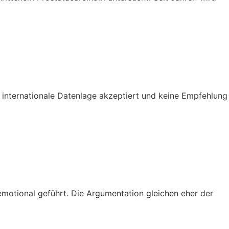
ie internationale Datenlage akzeptiert und keine Empfehlung
emotional geführt. Die Argumentation gleichen eher der