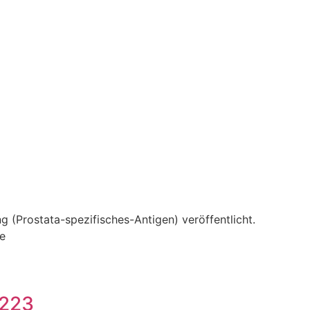
(Prostata-spezifisches-Antigen) veröffentlicht.
se
 223