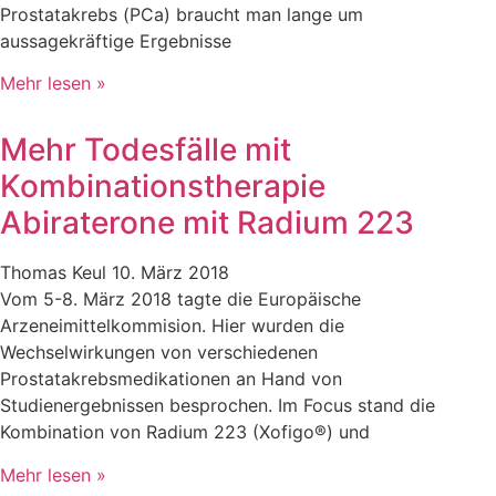
Prostatakrebs (PCa) braucht man lange um
aussagekräftige Ergebnisse
Mehr lesen »
Mehr Todesfälle mit
Kombinationstherapie
Abiraterone mit Radium 223
Thomas Keul
10. März 2018
Vom 5-8. März 2018 tagte die Europäische
Arzeneimittelkommision. Hier wurden die
Wechselwirkungen von verschiedenen
Prostatakrebsmedikationen an Hand von
Studienergebnissen besprochen. Im Focus stand die
Kombination von Radium 223 (Xofigo®) und
Mehr lesen »