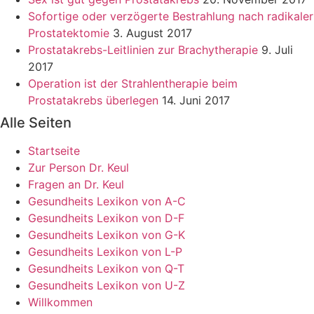
Sofortige oder verzögerte Bestrahlung nach radikaler
Prostatektomie
3. August 2017
Prostatakrebs-Leitlinien zur Brachytherapie
9. Juli
2017
Operation ist der Strahlentherapie beim
Prostatakrebs überlegen
14. Juni 2017
Alle Seiten
Startseite
Zur Person Dr. Keul
Fragen an Dr. Keul
Gesundheits Lexikon von A-C
Gesundheits Lexikon von D-F
Gesundheits Lexikon von G-K
Gesundheits Lexikon von L-P
Gesundheits Lexikon von Q-T
Gesundheits Lexikon von U-Z
Willkommen