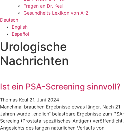
Fragen an Dr. Keul
Gesundheits Lexikon von A-Z
Deutsch
English
Español
Urologische
Nachrichten
Ist ein PSA-Screening sinnvoll?
Thomas Keul
21. Juni 2024
Manchmal brauchen Ergebnisse etwas länger. Nach 21
Jahren wurde „endlich“ belastbare Ergebnisse zum PSA-
Screeing (Prostata-spezifisches-Antigen) veröffentlicht.
Angesichts des langen natürlichen Verlaufs von