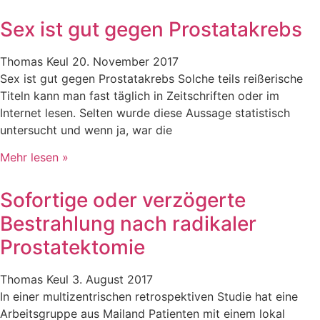
Sex ist gut gegen Prostatakrebs
Thomas Keul
20. November 2017
Sex ist gut gegen Prostatakrebs Solche teils reißerische
Titeln kann man fast täglich in Zeitschriften oder im
Internet lesen. Selten wurde diese Aussage statistisch
untersucht und wenn ja, war die
Mehr lesen »
Sofortige oder verzögerte
Bestrahlung nach radikaler
Prostatektomie
Thomas Keul
3. August 2017
In einer multizentrischen retrospektiven Studie hat eine
Arbeitsgruppe aus Mailand Patienten mit einem lokal