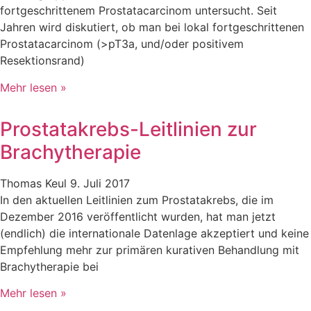
fortgeschrittenem Prostatacarcinom untersucht. Seit
Jahren wird diskutiert, ob man bei lokal fortgeschrittenen
Prostatacarcinom (>pT3a, und/oder positivem
Resektionsrand)
Mehr lesen »
Prostatakrebs-Leitlinien zur
Brachytherapie
Thomas Keul
9. Juli 2017
In den aktuellen Leitlinien zum Prostatakrebs, die im
Dezember 2016 veröffentlicht wurden, hat man jetzt
(endlich) die internationale Datenlage akzeptiert und keine
Empfehlung mehr zur primären kurativen Behandlung mit
Brachytherapie bei
Mehr lesen »