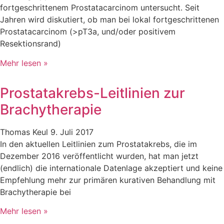
fortgeschrittenem Prostatacarcinom untersucht. Seit
Jahren wird diskutiert, ob man bei lokal fortgeschrittenen
Prostatacarcinom (>pT3a, und/oder positivem
Resektionsrand)
Mehr lesen »
Prostatakrebs-Leitlinien zur
Brachytherapie
Thomas Keul
9. Juli 2017
In den aktuellen Leitlinien zum Prostatakrebs, die im
Dezember 2016 veröffentlicht wurden, hat man jetzt
(endlich) die internationale Datenlage akzeptiert und keine
Empfehlung mehr zur primären kurativen Behandlung mit
Brachytherapie bei
Mehr lesen »