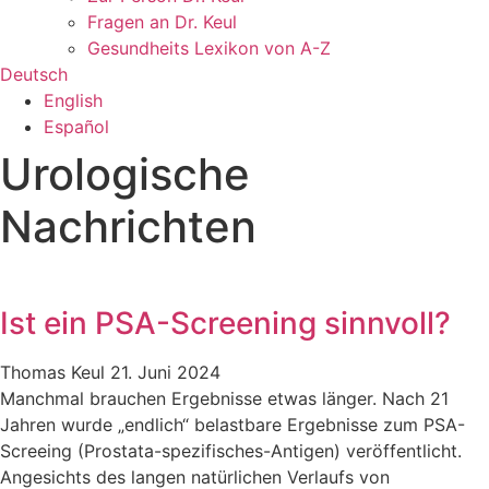
Fragen an Dr. Keul
Gesundheits Lexikon von A-Z
Deutsch
English
Español
Urologische
Nachrichten
Ist ein PSA-Screening sinnvoll?
Thomas Keul
21. Juni 2024
Manchmal brauchen Ergebnisse etwas länger. Nach 21
Jahren wurde „endlich“ belastbare Ergebnisse zum PSA-
Screeing (Prostata-spezifisches-Antigen) veröffentlicht.
Angesichts des langen natürlichen Verlaufs von