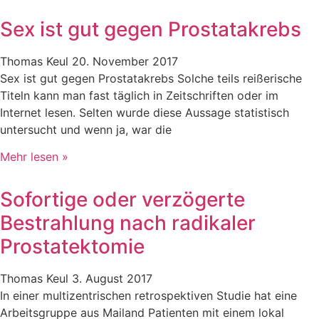
Sex ist gut gegen Prostatakrebs
Thomas Keul
20. November 2017
Sex ist gut gegen Prostatakrebs Solche teils reißerische
Titeln kann man fast täglich in Zeitschriften oder im
Internet lesen. Selten wurde diese Aussage statistisch
untersucht und wenn ja, war die
Mehr lesen »
Sofortige oder verzögerte
Bestrahlung nach radikaler
Prostatektomie
Thomas Keul
3. August 2017
In einer multizentrischen retrospektiven Studie hat eine
Arbeitsgruppe aus Mailand Patienten mit einem lokal