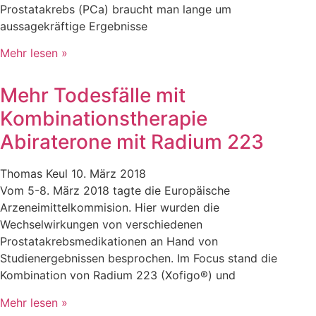
Prostatakrebs (PCa) braucht man lange um
aussagekräftige Ergebnisse
Mehr lesen »
Mehr Todesfälle mit
Kombinationstherapie
Abiraterone mit Radium 223
Thomas Keul
10. März 2018
Vom 5-8. März 2018 tagte die Europäische
Arzeneimittelkommision. Hier wurden die
Wechselwirkungen von verschiedenen
Prostatakrebsmedikationen an Hand von
Studienergebnissen besprochen. Im Focus stand die
Kombination von Radium 223 (Xofigo®) und
Mehr lesen »