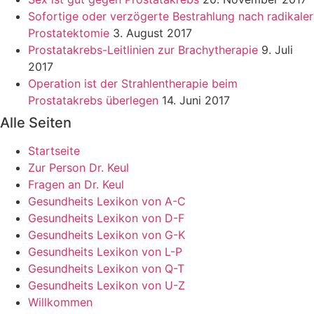
Sofortige oder verzögerte Bestrahlung nach radikaler
Prostatektomie
3. August 2017
Prostatakrebs-Leitlinien zur Brachytherapie
9. Juli
2017
Operation ist der Strahlentherapie beim
Prostatakrebs überlegen
14. Juni 2017
Alle Seiten
Startseite
Zur Person Dr. Keul
Fragen an Dr. Keul
Gesundheits Lexikon von A-C
Gesundheits Lexikon von D-F
Gesundheits Lexikon von G-K
Gesundheits Lexikon von L-P
Gesundheits Lexikon von Q-T
Gesundheits Lexikon von U-Z
Willkommen